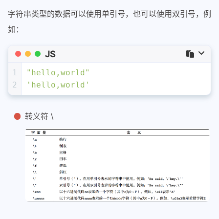
字符串类型的数据可以使用单引号，也可以使用双引号，例
如：
JS
1
"hello,world"
2
'hello,world'
转义符 \