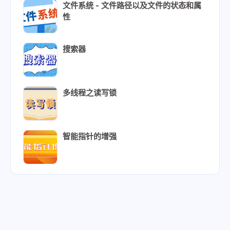
文件系统 - 文件路径以及文件的状态和属
性
搜索器
多线程之读写锁
智能指针的增强