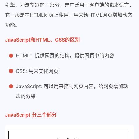
引擎，为浏览器的一部分，是广泛用于客户端的脚本语言，
它一般是在HTML网页上使用，用来给HTML网页增加动态
功能。
JavaScript和HTML、CSS的区别
HTML：提供网页的结构，提供网页中的内容
CSS: 用来美化网页
JavaScript: 可以用来控制网页内容，给网页增加动
态的效果
JavaScript 分三个部分