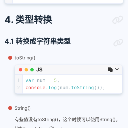
4. 类型转换
4.1 转换成字符串类型
toString()
JS
1
var
 num = 
5
;
2
console
.
log
(num.
toString
());
String()
有些值没有toString()，这个时候可以使用String()。