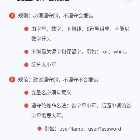
规则：必须遵守的，不遵守会报错
由字母、数字、下划线、$符号组成，不能以
数字开头
不能是关键字和保留字，例如：for、while。
区分大小写
规范：建议遵守的，不遵守不会报错
变量名必须有意义
遵守驼峰命名法：首字母小写，后面单词的首
字母需要大写。
例如：userName、userPassword