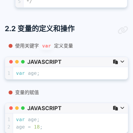
5
*/
2.2 变量的定义和操作
使用关键字
定义变量
var
JAVASCRIPT
1
var
 age;
变量的赋值
JAVASCRIPT
1
var
 age;
2
age = 
18
;