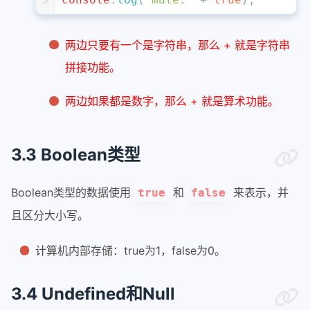
两边只要有一个是字符串，那么 + 就是字符串
拼接功能。
两边如果都是数字，那么 + 就是算术功能。
3.3 Boolean类型
Boolean类型的数据使用
和
来表示，并
true
false
且区分大小写。
计算机内部存储：true为1，false为0。
3.4 Undefined和Null