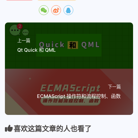
上一篇
Qt Quick 和 QML
下一篇
ECMAScript 操作符和流程控制、函数
喜欢这篇文章的人也看了