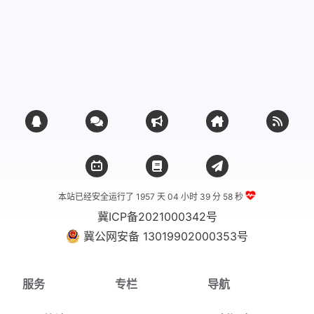
本站已经安全运行了 1957 天
04 小时 39 分 59 秒
冀ICP备2021000342号
冀公网安备 13019902000353号
服务
专栏
导航