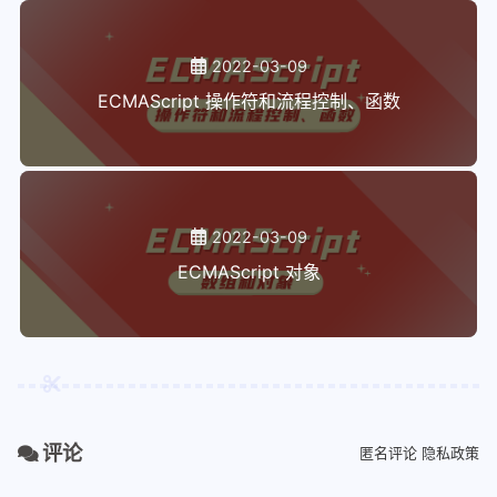
2022-03-09
ECMAScript 操作符和流程控制、函数
2022-03-09
ECMAScript 对象
评论
匿名评论
隐私政策