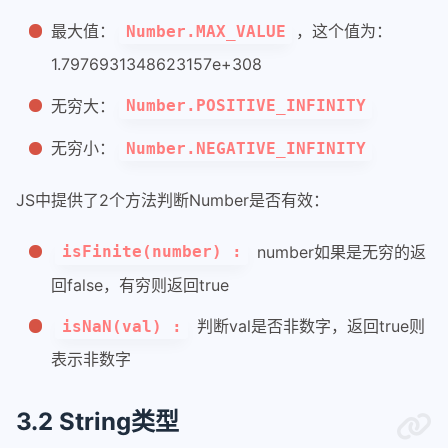
最大值：
，这个值为：
Number.MAX_VALUE
1.7976931348623157e+308
无穷大：
Number.POSITIVE_INFINITY
无穷小：
Number.NEGATIVE_INFINITY
JS中提供了2个方法判断Number是否有效：
number如果是无穷的返
isFinite(number) :
回false，有穷则返回true
判断val是否非数字，返回true则
isNaN(val) :
表示非数字
3.2 String类型