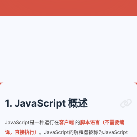
1. JavaScript 概述
JavaScript是一种运行在
客户端
的
脚本语言（不需要编
译，直接执行）
。JavaScript的解释器被称为JavaScript