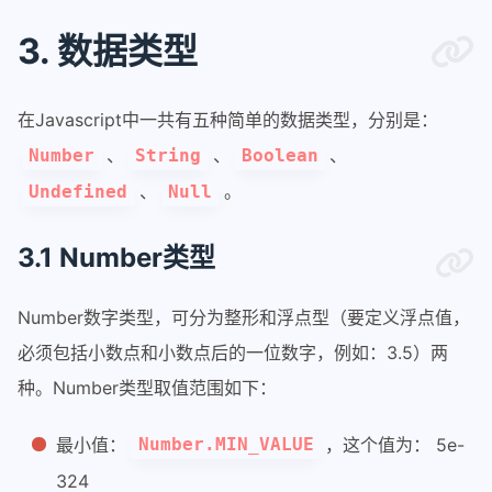
3. 数据类型
在Javascript中一共有五种简单的数据类型，分别是：
、
、
、
Number
String
Boolean
、
。
Undefined
Null
3.1 Number类型
Number数字类型，可分为整形和浮点型（要定义浮点值，
必须包括小数点和小数点后的一位数字，例如：3.5）两
种。Number类型取值范围如下：
最小值：
，这个值为： 5e-
Number.MIN_VALUE
324