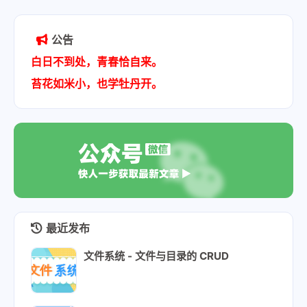
公告
白日不到处，青春恰自来。
苔花如米小，也学牡丹开。
最近发布
文件系统 - 文件与目录的 CRUD