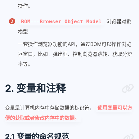
操作。
浏览器对象
BOM---Browser Object Model
模型
一套操作浏览器功能的API，通过BOM可以操作浏览
器窗口，比如：弹出框、控制浏览器跳转、获取分辨
率等。
2. 变量和注释
变量是计算机内存中存储数据的标识符，
使用变量可以方
便的获取或者修改内存中的数据。
2.1 变量的命名规范