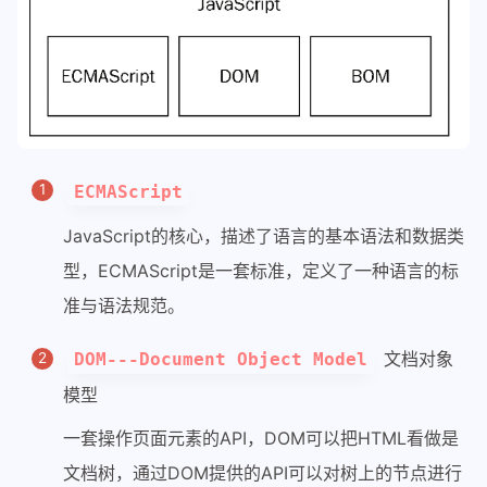
ECMAScript
JavaScript的核心，描述了语言的基本语法和数据类
型，ECMAScript是一套标准，定义了一种语言的标
准与语法规范。
文档对象
DOM---Document Object Model
模型
一套操作页面元素的API，DOM可以把HTML看做是
文档树，通过DOM提供的API可以对树上的节点进行