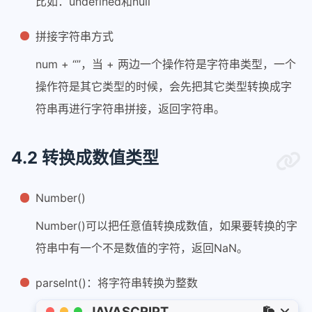
比如：undefined和null
拼接字符串方式
num + “”，当 + 两边一个操作符是字符串类型，一个
操作符是其它类型的时候，会先把其它类型转换成字
符串再进行字符串拼接，返回字符串。
4.2 转换成数值类型
Number()
Number()可以把任意值转换成数值，如果要转换的字
符串中有一个不是数值的字符，返回NaN。
parseInt()：将字符串转换为整数
JAVASCRIPT