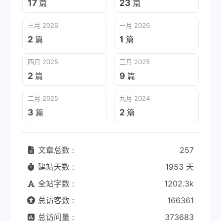
17
23
篇
篇
三月 2026
一月 2026
2
1
篇
篇
四月 2025
三月 2025
2
9
篇
篇
二月 2025
九月 2024
3
2
篇
篇
文章总数 :
257
建站天数 :
1953 天
全站字数 :
1202.3k
总访客数 :
166361
总访问量 :
373683