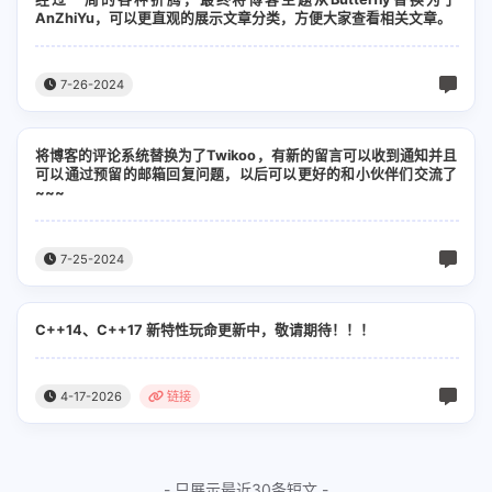
AnZhiYu，可以更直观的展示文章分类，方便大家查看相关文章。
7-26-2024
将博客的评论系统替换为了Twikoo，有新的留言可以收到通知并且
可以通过预留的邮箱回复问题，以后可以更好的和小伙伴们交流了
~~~
7-25-2024
C++14、C++17 新特性玩命更新中，敬请期待！！！
4-17-2026
链接
- 只展示最近30条短文 -