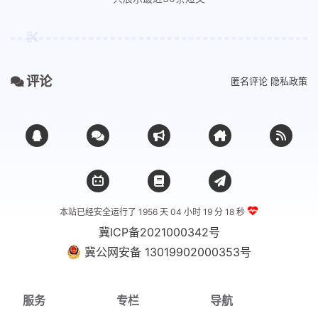
评论
匿名评论
隐私政策
本站已经安全运行了 1956 天
04 小时 19 分 18 秒
冀ICP备2021000342号
冀公网安备 13019902000353号
服务
专栏
导航