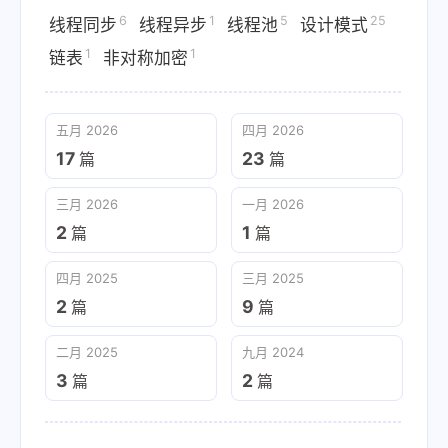
6
1
5
25
线程同步
线程异步
线程池
设计模式
1
1
链表
非对称加密
五月 2026
四月 2026
17
23
篇
篇
三月 2026
一月 2026
2
1
篇
篇
四月 2025
三月 2025
2
9
篇
篇
二月 2025
九月 2024
3
2
篇
篇