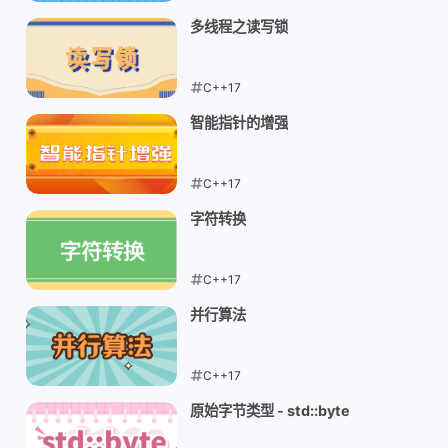
2026-05-13
多线程之读写锁
C++17
2026-05-12
智能指针的增强
C++17
2026-05-12
字符转换
C++17
2026-05-11
并行算法
C++17
2026-05-10
原始字节类型 - std::byte