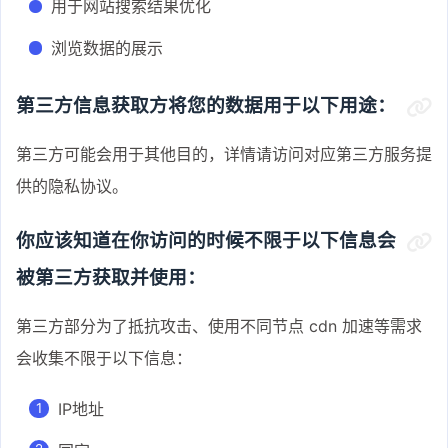
用于网站搜索结果优化
浏览数据的展示
第三方信息获取方将您的数据用于以下用途：
第三方可能会用于其他目的，详情请访问对应第三方服务提
供的隐私协议。
你应该知道在你访问的时候不限于以下信息会
被第三方获取并使用：
第三方部分为了抵抗攻击、使用不同节点 cdn 加速等需求
会收集不限于以下信息：
IP地址