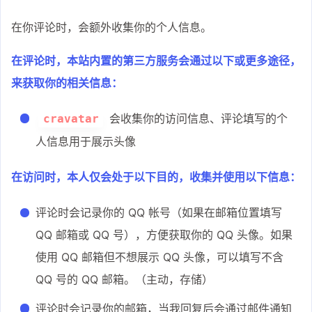
在你评论时，会额外收集你的个人信息。
在评论时，本站内置的第三方服务会通过以下或更多途径，
来获取你的相关信息：
会收集你的访问信息、评论填写的个
cravatar
人信息用于展示头像
在访问时，本人仅会处于以下目的，收集并使用以下信息：
评论时会记录你的 QQ 帐号（如果在邮箱位置填写
QQ 邮箱或 QQ 号），方便获取你的 QQ 头像。如果
使用 QQ 邮箱但不想展示 QQ 头像，可以填写不含
QQ 号的 QQ 邮箱。（主动，存储）
评论时会记录你的邮箱，当我回复后会通过邮件通知