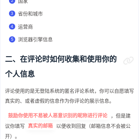
国家
省份和城市
运营商
浏览器引擎信息
二、在评论时如何收集和使用你的
个人信息
评论使用的是无登陆系统的匿名评论系统，你可以自愿填写
真实的、或者虚假的信息作为你评论的展示信息。
，但是建
鼓励你使用不易被人恶意识别的昵称进行评论
议你填写
以便收到回复（邮箱信息不会被公
真实的邮箱
开）。