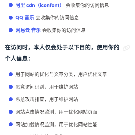
阿里 cdn（iconfont）
会收集你的访问信息
QQ 音乐
会收集你的访问信息
网易云 音乐
会收集你的访问信息
在访问时，本人仅会处于以下目的，使用你的
个人信息：
用于网站的优化与文章分类，用户优化文章
恶意访问识别，用于维护网站
恶意攻击排查，用于维护网站
网站点击情况监测，用于优化网站页面
网站加载情况监测，用于优化网站性能