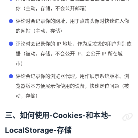
你（主动，存储，不会公开邮箱）
评论时会记录你的网址，用于点击头像时快速进入你
的网站（主动，存储）
评论时会记录你的 IP 地址，作为反垃圾的用户判别依
据（被动，存储，不会公开 IP，会公开 IP 所在城
市）
评论会记录你的浏览器代理，用作展示系统版本、浏
览器版本方便展示你使用的设备，快速定位问题（被
动，存储）
三、如何使用-Cookies-和本地-
LocalStorage-存储