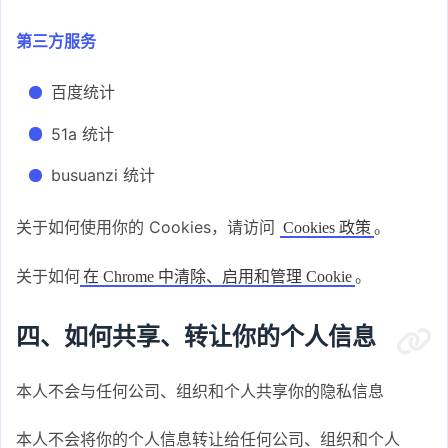
第三方服务
百度统计
51a 统计
busuanzi 统计
关于如何使用你的 Cookies，请访问
。
Cookies 政策
关于如何
。
在 Chrome 中清除、启用和管理 Cookie
四、如何共享、转让你的个人信息
本人不会与任何公司、组织和个人共享你的隐私信息
本人不会将你的个人信息转让给任何公司、组织和个人