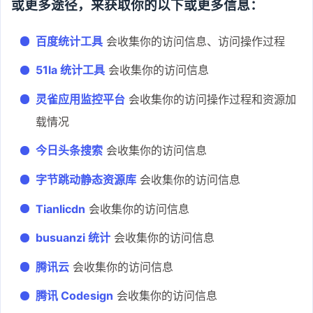
或更多途径，来获取你的以下或更多信息：
百度统计工具
会收集你的访问信息、访问操作过程
51la 统计工具
会收集你的访问信息
灵雀应用监控平台
会收集你的访问操作过程和资源加
载情况
今日头条搜索
会收集你的访问信息
字节跳动静态资源库
会收集你的访问信息
Tianlicdn
会收集你的访问信息
busuanzi 统计
会收集你的访问信息
腾讯云
会收集你的访问信息
腾讯 Codesign
会收集你的访问信息