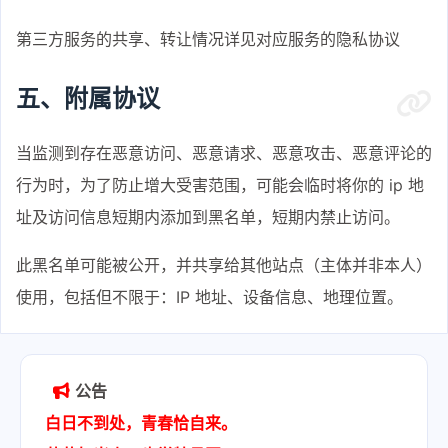
第三方服务的共享、转让情况详见对应服务的隐私协议
五、附属协议
当监测到存在恶意访问、恶意请求、恶意攻击、恶意评论的
行为时，为了防止增大受害范围，可能会临时将你的 ip 地
址及访问信息短期内添加到黑名单，短期内禁止访问。
此黑名单可能被公开，并共享给其他站点（主体并非本人）
使用，包括但不限于：IP 地址、设备信息、地理位置。
公告
白日不到处，青春恰自来。