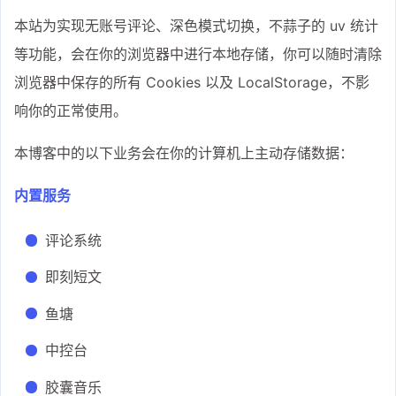
本站为实现无账号评论、深色模式切换，不蒜子的 uv 统计
等功能，会在你的浏览器中进行本地存储，你可以随时清除
浏览器中保存的所有 Cookies 以及 LocalStorage，不影
响你的正常使用。
本博客中的以下业务会在你的计算机上主动存储数据：
内置服务
评论系统
即刻短文
鱼塘
中控台
胶囊音乐