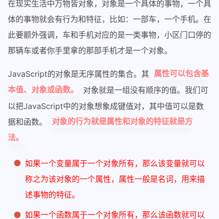
在现实生活中万物皆对象，对象是一个具体的事物，一个具
体的事物就会有行为和特征，比如：一部车，一个手机。在
此要额外强调，车和手机对应的是一类事物，小区门口停的
那辆车或者你手里拿的那部手机才是一个对象。
JavaScript的对象是无序属性的集合。其
属性可以包含基
对象就是一组没有顺序的值。我们可
本值、对象或函数。
以把JavaScript中的对象想象成键值对，其中值可以是数
据和函数。
对象的行为就是属性和对象的特征就是方
法。
如果一个变量属于一个对象所有，那么该变量就可以
称之为该对象的一个属性，属性一般是名词，用来描
述事物的特征。
如果一个函数属于一个对象所有，那么该函数就可以