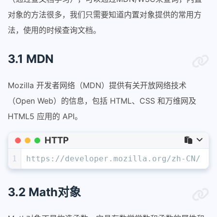
对象的方法很多，我们只需要知道内置对象提供的常用方
法，使用的时候查询文档。
3.1 MDN
Mozilla 开发者网络（MDN）提供有关开放网络技术
（Open Web）的信息，包括 HTML、CSS 和万维网及
HTML5 应用的 API。
HTTP
1
https://developer.mozilla.org/zh-CN/
3.2 Math对象