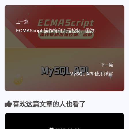
上一篇
ECMAScript 操作符和流程控制、函数
下一篇
MySQL API 使用详解
喜欢这篇文章的人也看了