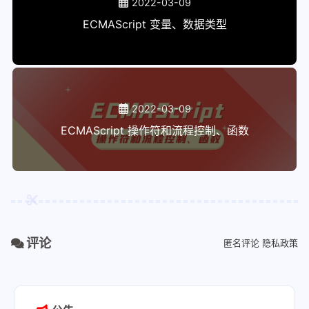
2022-03-09
ECMAScript 变量、数据类型
2022-03-09
ECMAScript 操作符和流程控制、函数
评论
匿名评论
隐私政策