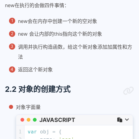
new在执行的会做四件事情：
new会在内存中创建一个新的空对象
new 会让内部的this指向这个新的对象
调用并执行构造函数，给这个新对象添加加属性和方
法
返回这个新对象
2.2 对象的创建方式
对象字面量
JAVASCRIPT
1
var
 obj = {