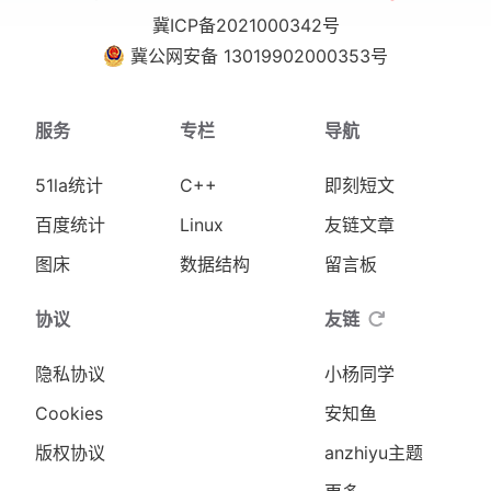
冀ICP备2021000342号
冀公网安备 13019902000353号
服务
专栏
导航
51la统计
C++
即刻短文
百度统计
Linux
友链文章
图床
数据结构
留言板
协议
友链
隐私协议
小杨同学
Cookies
安知鱼
版权协议
anzhiyu主题