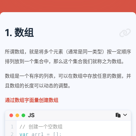
1. 数组
所谓数组，就是将多个元素（通常是同一类型）按一定顺序
排列放到一个集合中，那么这个集合我们就称之为数组。
数组是一个有序的列表，可以在数组中存放任意的数据，并
且数组的长度可以动态的调整。
通过数组字面量创建数组
JS
1
// 创建一个空数组
2
var
 arr1 = []; 