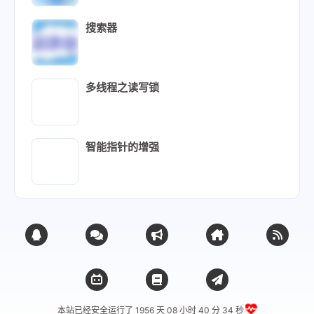
搜索器
多线程之读写锁
智能指针的增强
本站已经安全运行了 1956 天
08 小时 40 分 36 秒