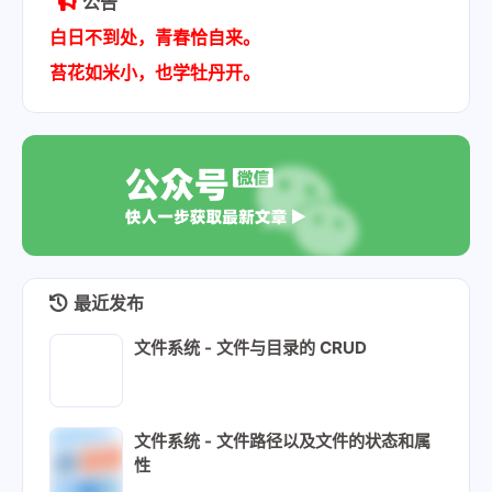
公告
白日不到处，青春恰自来。
苔花如米小，也学牡丹开。
最近发布
文件系统 - 文件与目录的 CRUD
文件系统 - 文件路径以及文件的状态和属
性