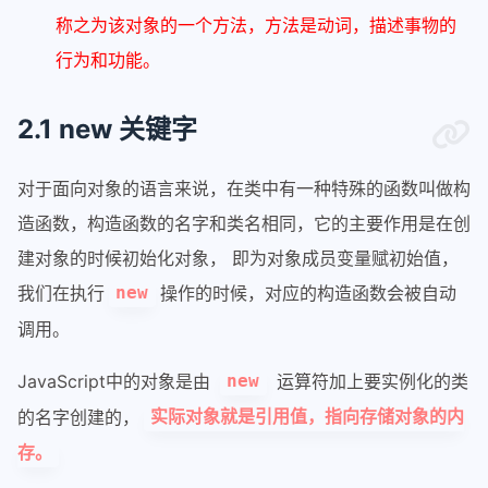
称之为该对象的一个方法，方法是动词，描述事物的
行为和功能。
2.1 new 关键字
对于面向对象的语言来说，在类中有一种特殊的函数叫做构
造函数，构造函数的名字和类名相同，它的主要作用是在创
建对象的时候初始化对象， 即为对象成员变量赋初始值，
我们在执行
操作的时候，对应的构造函数会被自动
new
调用。
JavaScript中的对象是由
运算符加上要实例化的类
new
的名字创建的，
实际对象就是引用值，指向存储对象的内
存。