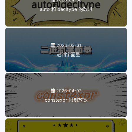
auto 和 decltype 的改进
2026-03-31
二进制字面量
2026-04-02
constexpr 限制放宽