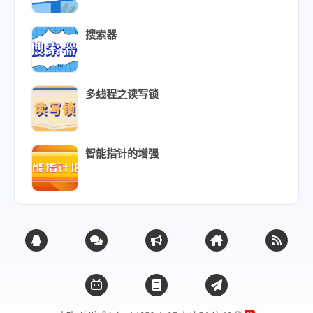
搜索器
多线程之读写锁
智能指针的增强