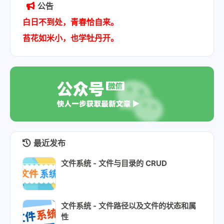
公告
白日不到处，青春恰自来。
苔花如米小，也学牡丹开。
最近发布
文件系统 - 文件与目录的 CRUD
文件系统 - 文件路径以及文件的状态和属
性